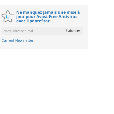
Ne manquez jamais une mise à
jour pour Avast Free Antivirus
avec UpdateStar
Current Newsletter