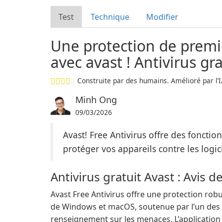
Test
Technique
Modifier
Une protection de premi
avec avast ! Antivirus gra
Construite par des humains. Amélioré par l’I
Minh Ong
09/03/2026
Avast! Free Antivirus offre des fonctio
protéger vos appareils contre les logic
Antivirus gratuit Avast : Avis d
Avast Free Antivirus offre une protection robus
de Windows et macOS, soutenue par l’un des 
renseignement sur les menaces. L’application