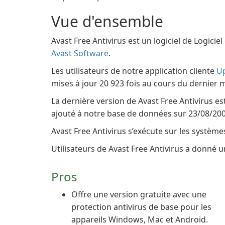
Vue d'ensemble
Avast Free Antivirus est un logiciel de Logicie
Avast Software
.
Les utilisateurs de notre application cliente
U
mises à jour 20 923 fois au cours du dernier m
La dernière version de Avast Free Antivirus est
ajouté à notre base de données sur 23/08/200
Avast Free Antivirus s’exécute sur les systèm
Utilisateurs de Avast Free Antivirus a donné un
Pros
Offre une version gratuite avec une
protection antivirus de base pour les
appareils Windows, Mac et Android.