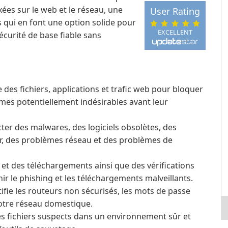
es sur le web et le réseau, une
User Rating
 qui en font une option solide pour
EXCELLENT
écurité de base fiable sans
des fichiers, applications et trafic web pour bloquer
s potentiellement indésirables avant leur
er des malwares, des logiciels obsolètes, des
, des problèmes réseau et des problèmes de
et des téléchargements ainsi que des vérifications
ir le phishing et les téléchargements malveillants.
ifie les routeurs non sécurisés, les mots de passe
 votre réseau domestique.
es fichiers suspects dans un environnement sûr et