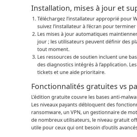
Installation, mises à jour et s
Téléchargez l’installateur approprié pour W
suivez l’installateur à l’écran pour terminer
Les mises à jour automatiques maintiennent 
jour ; les utilisateurs peuvent définir des
tout moment.
Les ressources de soutien incluent une b
des diagnostics intégrés à l’application. L
tickets et une aide prioritaire.
Fonctionnalités gratuites vs p
L’édition gratuite couvre les bases anti-malwa
Les niveaux payants débloquent des fonctionna
ransomware, un VPN, un gestionnaire de mots
de nombreux utilisateurs, le niveau gratuit of
utile pour ceux qui ont besoin d’outils avancé