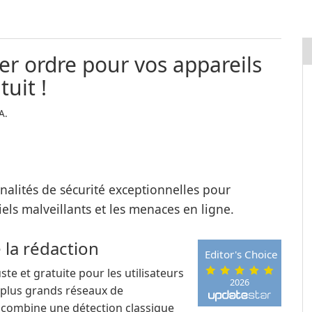
er ordre pour vos appareils
tuit !
A.
nnalités de sécurité exceptionnelles pour
iels malveillants et les menaces en ligne.
e la rédaction
Editor's Choice
te et gratuite pour les utilisateurs
2026
plus grands réseaux de
 combine une détection classique