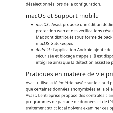
désélectionnés lors de la configuration.
macOS et Support mobile
macOS :
Avast propose une édition dédiée
protection web et des vérifications rése
Mac sont distribués sous forme de pack
macOS Gatekeeper.
Android :
L’application Android ajoute des
sécurisée et blocage d’appels. Il est dis
intégrée ainsi que la détection assistée p
Pratiques en matière de vie p
Avast utilise la télémétrie basée sur le cloud 
que certaines données anonymisées et la tél
Avast. L’entreprise propose des contrôles clair
programmes de partage de données et de télémé
traitement strict local doivent examiner ces o