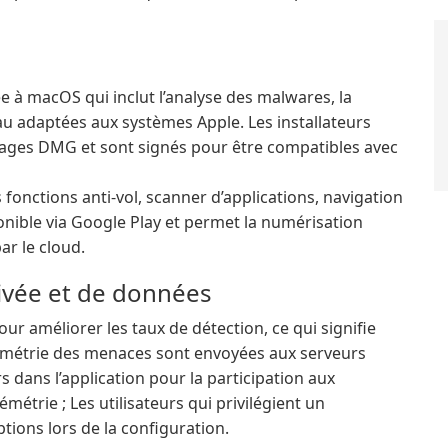
 à macOS qui inclut l’analyse des malwares, la
au adaptées aux systèmes Apple. Les installateurs
ages DMG et sont signés pour être compatibles avec
 fonctions anti-vol, scanner d’applications, navigation
ponible via Google Play et permet la numérisation
ar le cloud.
rivée et de données
pour améliorer les taux de détection, ce qui signifie
émétrie des menaces sont envoyées aux serveurs
s dans l’application pour la participation aux
trie ; Les utilisateurs qui privilégient un
ptions lors de la configuration.