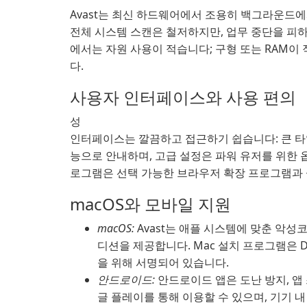
Avast는 최신 하드웨어에서 조용히 백그라운드
전체 시스템 스캔은 철저하지만, 업무 중단을 피하
에서는 자원 사용이 적습니다; 구형 또는 RAM이 
다.
사용자 인터페이스와 사용 편의
성
인터페이스는 깔끔하고 접근하기 쉽습니다: 큰 타일
능으로 안내하며, 고급 설정은 파워 유저를 위한 
로그램은 선택 가능한 브라우저 확장 프로그램과 
macOS와 모바일 지원
macOS:
Avast는 애플 시스템에 맞춘 악성코
디션을 제공합니다. Mac 설치 프로그램은 DM
을 위해 서명되어 있습니다.
안드로이드:
안드로이드 앱은 도난 방지, 앱 
글 플레이를 통해 이용할 수 있으며, 기기 