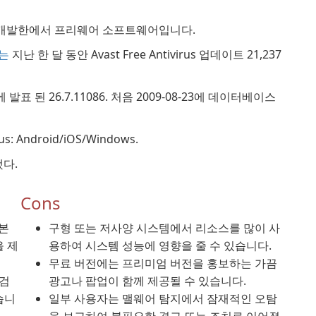
개발한에서 프리웨어 소프트웨어입니다.
자는
지난 한 달 동안 Avast Free Antivirus 업데이트 21,237
21에 발표 된 26.7.11086. 처음 2009-08-23에 데이터베이스
: Android/iOS/Windows.
했다.
Cons
기본
구형 또는 저사양 시스템에서 리소스를 많이 사
을 제
용하여 시스템 성능에 영향을 줄 수 있습니다.
무료 버전에는 프리미엄 버전을 홍보하는 가끔
 검
광고나 팝업이 함께 제공될 수 있습니다.
습니
일부 사용자는 맬웨어 탐지에서 잠재적인 오탐