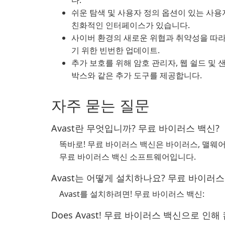
다.
쉬운 탐색 및 사용자 정의 옵션이 있는 사용
친화적인 인터페이스가 있습니다.
사이버 환경의 새로운 위협과 취약성을 따
기 위한 빈번한 업데이트.
추가 보호를 위해 암호 관리자, 웹 쉴드 및 
박스와 같은 추가 도구를 제공합니다.
자주 묻는 질문
Avast란 무엇입니까? 무료 바이러스 백신?
똑바로! 무료 바이러스 백신은 바이러스, 맬웨
무료 바이러스 백신 소프트웨어입니다.
Avast는 어떻게 설치하나요? 무료 바이러스
Avast를 설치하려면! 무료 바이러스 백신:
Does Avast! 무료 바이러스 백신으로 인