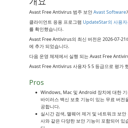
개요
Avast Free Antivirus 범주 보안
Avast Software
클라이언트 응용 프로그램
UpdateStar의 사용
를 확인했습니다.
Avast Free Antivirus의 최신 버전은 2026-07-
에 추가 되었습니다.
다음 운영 체제에서 실행 되는 Avast Free Antivirus
Avast Free Antivirus 사용자 5 5 등급으로 평가 
Pros
Windows, Mac 및 Android 장치에 대한 
바이러스 백신 보호 기능이 있는 무료 버전
공합니다.
실시간 검색, 맬웨어 제거 및 네트워크 보안
사와 같은 다양한 보안 기능이 포함되어 있