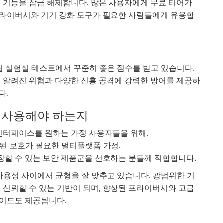
 고급 기능을 잠금 해제합니다. 많은 사용자에게 무료 티어가
프라이버시와 기기 강화 도구가 필요한 사람들에게 유용합
독립 실험실 테스트에서 꾸준히 좋은 점수를 받고 있습니다.
은 알려진 위협과 다양한 신흥 공격에 강력한 방어를 제공하
다.
를 사용해야 하는지
인터페이스를 원하는 가정 사용자들을 위해.
서 일관된 보호가 필요한 멀티플랫폼 가정.
장할 수 있는 보안 제품군을 선호하는 분들께 적합합니다.
템 성능, 사용성 사이에서 균형을 잘 맞추고 있습니다. 광범위한 기
 신뢰할 수 있는 기반이 되며, 향상된 프라이버시와 고급
레이드도 제공됩니다.