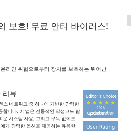
고의 보호! 무료 안티 바이러스!
및 온라인 위협으로부터 장치를 보호하는 뛰어난
자 리뷰
Editor's Choice
 인텔리전스 네트워크 중 하나에 기반한 강력한
2026
제공합니다. 이 앱은 전통적인 악성코드 탐
벼운 시스템 사용, 그리고 구독 없이도
자에게 강력한 옵션을 제공하는 유용한
User Rating