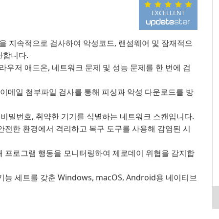
EXCELLENT
픽을 지속적으로 검사하여 악성코드, 랜섬웨어 및 잠재적으
단합니다.
라우저 애드온, 네트워크 문제 및 성능 문제를 한 번에 검
과 이메일 첨부파일 검사를 통해 피싱과 악성 다운로드를 방
 비밀번호, 취약한 기기를 식별하는 네트워크 스캔입니다.
안전한 환경에서 격리하고 복구 도구를 사용해 감염된 시
 프로그램 행동을 모니터링하여 제로데이 위협을 감지합
 세트를 갖춘 Windows, macOS, Android용 네이티브