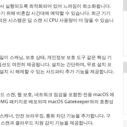
에서 실행되도록 최적화되어 있어 느려짐이 최소화됩니다.
기 위해 비혼잡 시간대에 예약할 수 있습니다. 최근 기기
적은 시스템은 딥 스캔 시 CPU 사용량이 더 많을 수 있습니
이 스캐닝, 보호 상태, 개인정보 보호 도구 같은 핵심 기
옵션도 여전히 제공됩니다. 설치는 간단하며, 무료 설치 프
설치 시 해제할 수 있는 서드파티 추가 기능을 제공합니다.
드 스캔, 웹 보호, 네트워크 점검을 포함한 전용 macOS 에
G 패키지로 배포되며 macOS Gatekeeper와의 호환성
스캐너, 안전 브라우징, 통화 차단 기능을 추가합니다. 구
내 스캔과 클라우드 지원 감지 기능을 제공합니다.