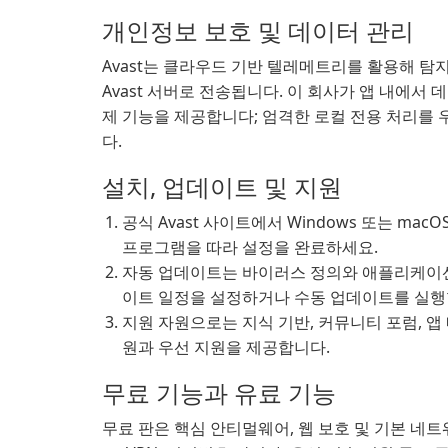
개인정보 보호 및 데이터 관리
Avast는 클라우드 기반 텔레메트리를 활용해 
Avast 서버로 전송됩니다. 이 회사가 앱 내에서
제 기능을 제공합니다; 엄격한 로컬 전용 처리를
다.
설치, 업데이트 및 지원
공식 Avast 사이트에서 Windows 또는 m
프로그램을 따라 설정을 완료하세요.
자동 업데이트는 바이러스 정의와 애플리케이션
이트 일정을 설정하거나 수동 업데이트를 실행
지원 자원으로는 지식 기반, 커뮤니티 포럼, 앱
원과 우선 지원을 제공합니다.
무료 기능과 유료 기능
무료 판은 핵심 안티멀웨어, 웹 보호 및 기본 네