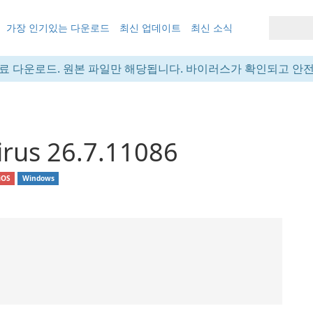
가장 인기있는 다운로드
최신 업데이트
최신 소식
료 다운로드. 원본 파일만 해당됩니다. 바이러스가 확인되고 안
irus 26.7.11086
iOS
Windows