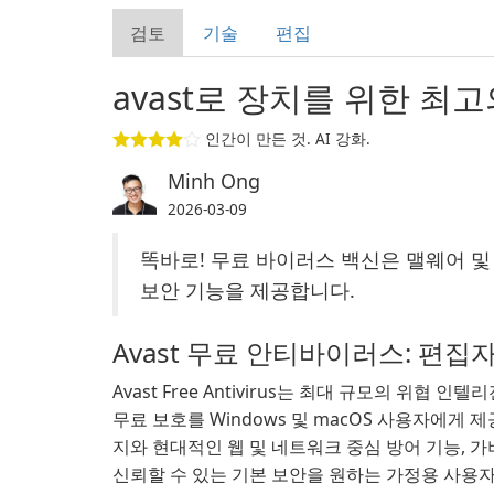
검토
기술
편집
avast로 장치를 위한 최
인간이 만든 것. AI 강화.
Minh Ong
2026-03-09
똑바로! 무료 바이러스 백신은 맬웨어 
보안 기능을 제공합니다.
Avast 무료 안티바이러스: 편집
Avast Free Antivirus는 최대 규모의 위협
무료 보호를 Windows 및 macOS 사용자에게 
지와 현대적인 웹 및 네트워크 중심 방어 기능, 가
신뢰할 수 있는 기본 보안을 원하는 가정용 사용