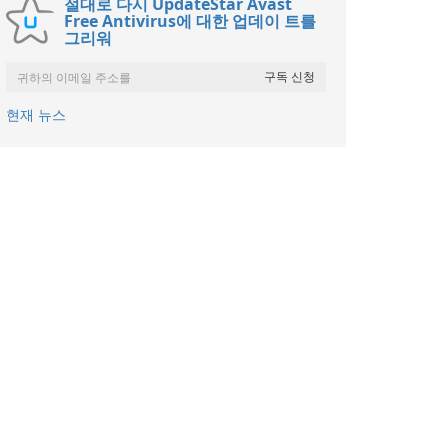
절대로 다시 UpdateStar Avast
Free Antivirus에 대한 업데이 트를
그리워
현재 뉴스