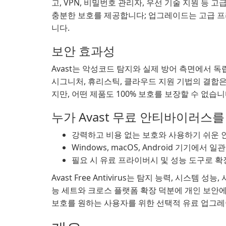
고, VPN, 비밀번호 관리자, 우선 기술 지원 등
충분한 보호를 제공합니다; 업그레이드는 고급 
니다.
보안 효과성
Avast는 악성코드 탐지와 실제 방어 측면에서 
시그니처, 휴리스틱, 클라우드 지원 기법의 결합
지만, 어떤 제품도 100% 보호를 보장할 수 없습니
누가 Avast 무료 안티바이러스
강력하고 비용 없는 보호와 사용하기 쉬운 
Windows, macOS, Android 기기에
필요 시 유료 프라이버시 및 성능 도구로 확
Avast Free Antivirus는 탐지 능력, 시스
능 세트와 크로스 플랫폼 확장 덕분에 개인 보안에
보호를 원하는 사용자를 위한 선택적 유료 업그