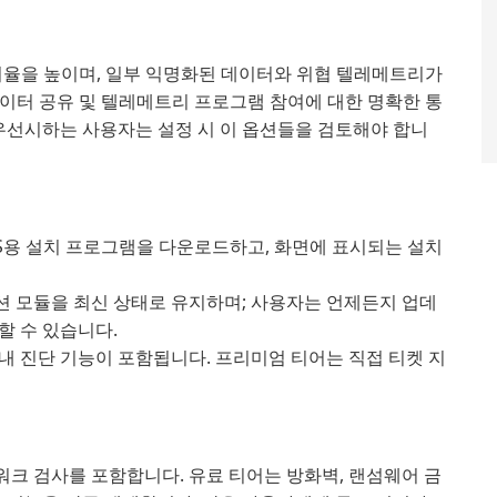
탐지율을 높이며, 일부 익명화된 데이터와 위협 텔레메트리가
 데이터 공유 및 텔레메트리 프로그램 참여에 대한 명확한 통
 우선시하는 사용자는 설정 시 이 옵션들을 검토해야 합니
acOS용 설치 프로그램을 다운로드하고, 화면에 표시되는 설치
 모듈을 최신 상태로 유지하며; 사용자는 언제든지 업데
할 수 있습니다.
 내 진단 기능이 포함됩니다. 프리미엄 티어는 직접 티켓 지
트워크 검사를 포함합니다. 유료 티어는 방화벽, 랜섬웨어 금