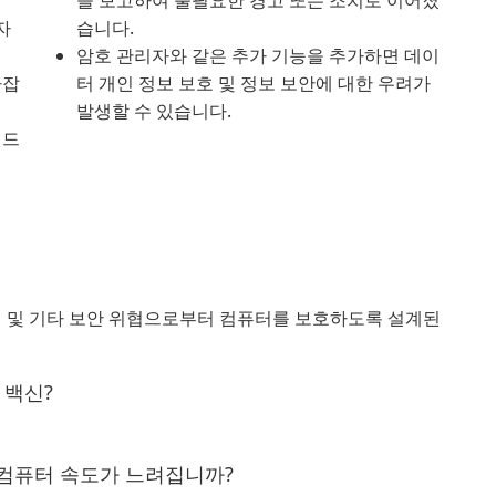
을 보고하여 불필요한 경고 또는 조치로 이어졌
자
습니다.
암호 관리자와 같은 추가 기능을 추가하면 데이
라잡
터 개인 정보 보호 및 정보 보안에 대한 우려가
발생할 수 있습니다.
샌드
어 및 기타 보안 위협으로부터 컴퓨터를 보호하도록 설계된
 백신?
해 컴퓨터 속도가 느려집니까?