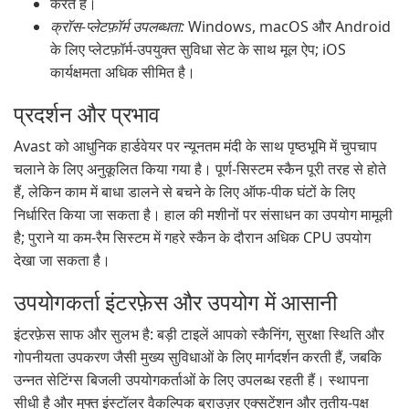
करते हैं।
क्रॉस-प्लेटफ़ॉर्म उपलब्धता:
Windows, macOS और Android
के लिए प्लेटफ़ॉर्म-उपयुक्त सुविधा सेट के साथ मूल ऐप; iOS
कार्यक्षमता अधिक सीमित है।
प्रदर्शन और प्रभाव
Avast को आधुनिक हार्डवेयर पर न्यूनतम मंदी के साथ पृष्ठभूमि में चुपचाप
चलाने के लिए अनुकूलित किया गया है। पूर्ण-सिस्टम स्कैन पूरी तरह से होते
हैं, लेकिन काम में बाधा डालने से बचने के लिए ऑफ-पीक घंटों के लिए
निर्धारित किया जा सकता है। हाल की मशीनों पर संसाधन का उपयोग मामूली
है; पुराने या कम-रैम सिस्टम में गहरे स्कैन के दौरान अधिक CPU उपयोग
देखा जा सकता है।
उपयोगकर्ता इंटरफ़ेस और उपयोग में आसानी
इंटरफ़ेस साफ और सुलभ है: बड़ी टाइलें आपको स्कैनिंग, सुरक्षा स्थिति और
गोपनीयता उपकरण जैसी मुख्य सुविधाओं के लिए मार्गदर्शन करती हैं, जबकि
उन्नत सेटिंग्स बिजली उपयोगकर्ताओं के लिए उपलब्ध रहती हैं। स्थापना
सीधी है और मुफ्त इंस्टॉलर वैकल्पिक ब्राउज़र एक्सटेंशन और तृतीय-पक्ष