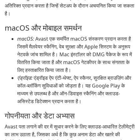
अतिरिक्त प्रदान करता है जिन्हें सेटअप के दौरान अचयनित किया जा सकता
है।
macOS और मोबाइल समर्थन
macOS:
Avast एक समर्पित macOS संस्करण प्रदान करता है
जिसमें मैलवेयर स्कैनिंग, वेब सुरक्षा और Apple सिस्टम के अनुरूप
नेटवर्क जांच शामिल है। Mac इंस्टॉलर को DMG पैकेज के रूप में
वितरित किया जाता है और macOS गेटकीपर के साथ संगतता के
लिए हस्ताक्षरित किया जाता है।
एंड्रॉइड:
एंड्रॉइड ऐप एंटी-थेफ्ट, ऐप स्कैनर, सुरक्षित ब्राउज़िंग और
कॉल-ब्लॉकिंग सुविधाओं को जोड़ता है। यह Google Play के
माध्यम से उपलब्ध है और ऑन-डिवाइस स्कैनिंग और क्लाउड-
असिस्टेड डिटेक्शन प्रदान करता है।
गोपनीयता और डेटा अभ्यास
Avast पता लगाने की दर में सुधार करने के लिए क्लाउड-आधारित टेलीमेट्री
का लाभ उठाता है, जिसका अर्थ है कि कुछ अनाम डेटा और खतरे की