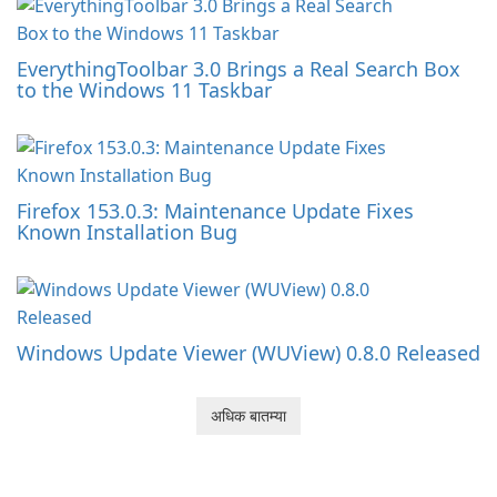
EverythingToolbar 3.0 Brings a Real Search Box
to the Windows 11 Taskbar
Firefox 153.0.3: Maintenance Update Fixes
Known Installation Bug
Windows Update Viewer (WUView) 0.8.0 Released
अधिक बातम्या