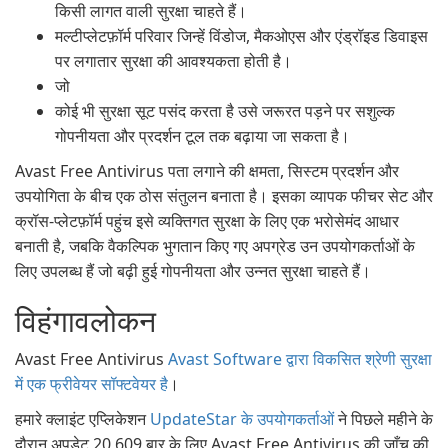
किसी लागत वाली सुरक्षा चाहते हैं।
मल्टीप्लेटफ़ॉर्म परिवार जिन्हें विंडोज, मैकओएस और एंड्रॉइड डिवाइस
पर लगातार सुरक्षा की आवश्यकता होती है।
जो
कोई भी सुरक्षा सूट पसंद करता है उसे जरूरत पड़ने पर सशुल्क
गोपनीयता और प्रदर्शन टूल तक बढ़ाया जा सकता है।
Avast Free Antivirus पता लगाने की क्षमता, सिस्टम प्रदर्शन और
उपयोगिता के बीच एक ठोस संतुलन बनाता है। इसका व्यापक फीचर सेट और
क्रॉस-प्लेटफ़ॉर्म पहुंच इसे व्यक्तिगत सुरक्षा के लिए एक भरोसेमंद आधार
बनाती है, जबकि वैकल्पिक भुगतान किए गए अपग्रेड उन उपयोगकर्ताओं के
लिए उपलब्ध हैं जो बढ़ी हुई गोपनीयता और उन्नत सुरक्षा चाहते हैं।
विहंगावलोकन
Avast Free Antivirus
Avast Software द्वारा विकसित श्रेणी सुरक्षा
में एक फ्रीवेयर सॉफ्टवेयर है
।
हमारे क्लाइंट एप्लिकेशन
UpdateStar के उपयोगकर्ताओं
ने पिछले महीने के
दौरान अपडेट 20,609 बार के लिए Avast Free Antivirus की जाँच की