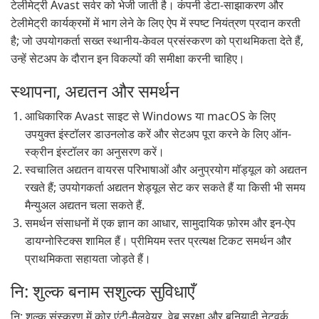
टेलीमेट्री Avast सर्वर को भेजी जाती है। कंपनी डेटा-साझाकरण और
टेलीमेट्री कार्यक्रमों में भाग लेने के लिए ऐप में स्पष्ट नियंत्रण प्रदान करती
है; जो उपयोगकर्ता सख्त स्थानीय-केवल प्रसंस्करण को प्राथमिकता देते हैं,
उन्हें सेटअप के दौरान इन विकल्पों की समीक्षा करनी चाहिए।
स्थापना, अद्यतन और समर्थन
आधिकारिक Avast साइट से Windows या macOS के लिए
उपयुक्त इंस्टॉलर डाउनलोड करें और सेटअप पूरा करने के लिए ऑन-
स्क्रीन इंस्टॉलर का अनुसरण करें।
स्वचालित अद्यतन वायरस परिभाषाओं और अनुप्रयोग मॉड्यूल को अद्यतन
रखते हैं; उपयोगकर्ता अद्यतन शेड्यूल सेट कर सकते हैं या किसी भी समय
मैन्युअल अद्यतन चला सकते हैं.
समर्थन संसाधनों में एक ज्ञान का आधार, सामुदायिक फ़ोरम और इन-ऐप
डायग्नोस्टिक्स शामिल हैं। प्रीमियम स्तर प्रत्यक्ष टिकट समर्थन और
प्राथमिकता सहायता जोड़ते हैं।
नि: शुल्क बनाम सशुल्क सुविधाएँ
नि: शुल्क संस्करण में कोर एंटी-मैलवेयर, वेब सुरक्षा और बुनियादी नेटवर्क