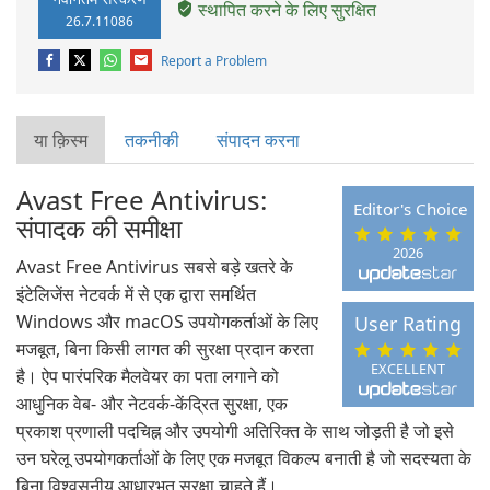
स्थापित करने के लिए सुरक्षित
26.7.11086
Report a Problem
या क़िस्‍म
तकनीकी
संपादन करना
Avast Free Antivirus:
Editor's Choice
संपादक की समीक्षा
2026
Avast Free Antivirus सबसे बड़े खतरे के
इंटेलिजेंस नेटवर्क में से एक द्वारा समर्थित
Windows और macOS उपयोगकर्ताओं के लिए
User Rating
मजबूत, बिना किसी लागत की सुरक्षा प्रदान करता
EXCELLENT
है। ऐप पारंपरिक मैलवेयर का पता लगाने को
आधुनिक वेब- और नेटवर्क-केंद्रित सुरक्षा, एक
प्रकाश प्रणाली पदचिह्न और उपयोगी अतिरिक्त के साथ जोड़ती है जो इसे
उन घरेलू उपयोगकर्ताओं के लिए एक मजबूत विकल्प बनाती है जो सदस्यता के
बिना विश्वसनीय आधारभूत सुरक्षा चाहते हैं।