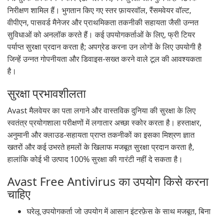
निरीक्षण शामिल हैं। भुगतान किए गए स्तर फ़ायरवॉल, रैंसमवेयर वॉल्ट,
वीपीएन, पासवर्ड मैनेजर और प्राथमिकता तकनीकी सहायता जैसी उन्नत
सुविधाओं को अनलॉक करते हैं। कई उपयोगकर्ताओं के लिए, फ्री टियर
पर्याप्त सुरक्षा प्रदान करता है; अपग्रेड करना उन लोगों के लिए उपयोगी है
जिन्हें उन्नत गोपनीयता और डिवाइस-सख्त करने वाले टूल की आवश्यकता
है।
सुरक्षा प्रभावशीलता
Avast मैलवेयर का पता लगाने और वास्तविक दुनिया की सुरक्षा के लिए
स्वतंत्र प्रयोगशाला परीक्षणों में लगातार अच्छा स्कोर करता है। हस्ताक्षर,
अनुमानी और क्लाउड-सहायता प्राप्त तकनीकों का इसका मिश्रण ज्ञात
खतरों और कई उभरते हमलों के खिलाफ मजबूत सुरक्षा प्रदान करता है,
हालांकि कोई भी उत्पाद 100% सुरक्षा की गारंटी नहीं दे सकता है।
Avast Free Antivirus का उपयोग किसे करना
चाहिए
घरेलू उपयोगकर्ता जो उपयोग में आसान इंटरफ़ेस के साथ मजबूत, बिना