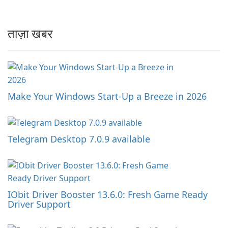
ताज़ा खबर
Make Your Windows Start-Up a Breeze in 2026
Telegram Desktop 7.0.9 available
IObit Driver Booster 13.6.0: Fresh Game Ready
Driver Support