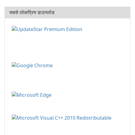
सबसे लोकप्रिय डाउनलोड