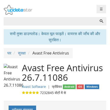
☰
सभी मुफ्त डाउनलोड। केवल मूल फाइलें। वायरस की जाँच की और
सुरक्षित।
घर
सुरक्षा
Avast Free Antivirus
Avast Free Antivirus
26.7.11086
Avast Software
❘
फ्रीवेयर
Android
iOS
Windows
7232845
वोटों में से
नवीनतम संस्करण