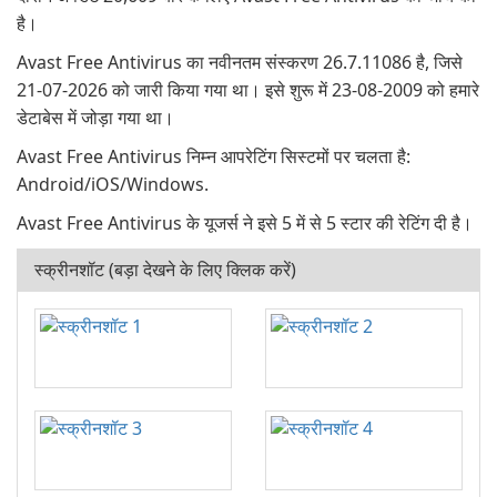
है।
Avast Free Antivirus का नवीनतम संस्करण 26.7.11086 है, जिसे
21-07-2026 को जारी किया गया था। इसे शुरू में 23-08-2009 को हमारे
डेटाबेस में जोड़ा गया था।
Avast Free Antivirus निम्न आपरेटिंग सिस्टमों पर चलता है:
Android/iOS/Windows.
Avast Free Antivirus के यूजर्स ने इसे 5 में से 5 स्टार की रेटिंग दी है।
स्क्रीनशॉट (बड़ा देखने के लिए क्लिक करें)